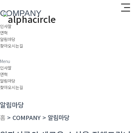
COMPANY
인사말
연혁
알림마당
찾아오시는길
Menu
인사말
연혁
알림마당
찾아오시는길
알림마당
홈
> COMPANY > 알림마당