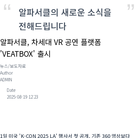
알파서클의 새로운 소식을
전해드립니다
알파서클, 차세대 VR 공연 플랫폼
'VEATBOX' 출시
뉴스/보도자료
Author
ADMIN
Date
2025-08-19 12:23
1일 미국 'K-CON 2025 LA' 행사서 첫 공개, 기존 360 영상보다