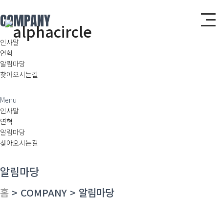
COMPANY
인사말
연혁
알림마당
찾아오시는길
Menu
인사말
연혁
알림마당
찾아오시는길
알림마당
홈
> COMPANY > 알림마당